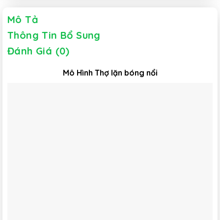
Mô Tả
Thông Tin Bổ Sung
Đánh Giá (0)
Mô Hình Thợ lặn bóng nổi