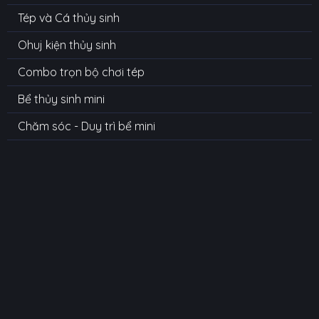
Tép và Cá thủy sinh
Ohuj kiện thủy sinh
Combo trọn bộ chơi tép
Bể thủy sinh mini
Chăm sóc - Duy trì bể mini