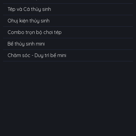
Tép và Cá thủy sinh
Ohuj kiện thủy sinh
Combo trọn bộ chơi tép
Bể thủy sinh mini
Chăm sóc - Duy trì bể mini