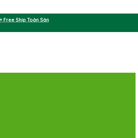
+ Free Ship Toàn Sàn