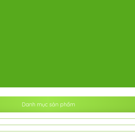
Danh mục sản phẩm