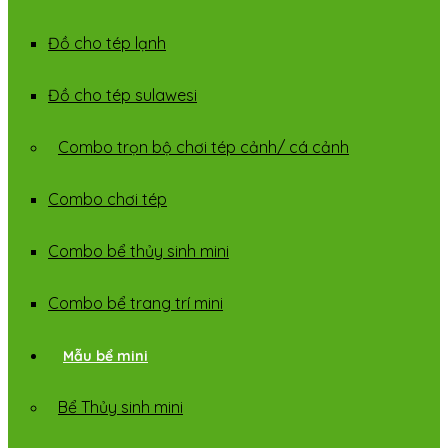
Đồ cho tép lạnh
Đồ cho tép sulawesi
Combo trọn bộ chơi tép cảnh/ cá cảnh
Combo chơi tép
Combo bể thủy sinh mini
Combo bể trang trí mini
Mẫu bể mini
Bể Thủy sinh mini