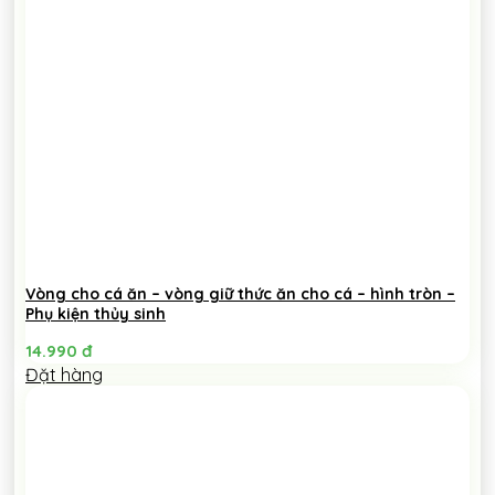
Vòng cho cá ăn – vòng giữ thức ăn cho cá – hình tròn –
Phụ kiện thủy sinh
14.990
đ
Đặt hàng