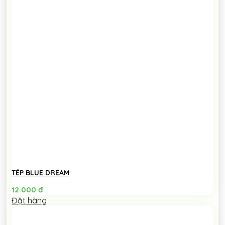
TÉP BLUE DREAM
12.000
đ
Đặt hàng