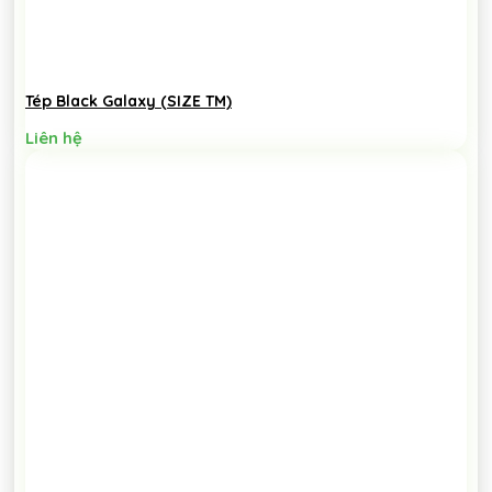
Tép Black Galaxy (SIZE TM)
Liên hệ