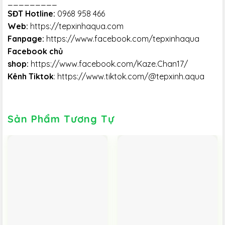
_________
SĐT Hotline:
0968 958 466
Web:
https://tepxinhaqua.com
Fanpage:
https://www.facebook.com/tepxinhaqua
Facebook chủ
shop:
https://www.facebook.com/Kaze.Chan17/
Kênh Tiktok
:
https://www.tiktok.com/@tepxinh.aqua
Sản Phẩm Tương Tự