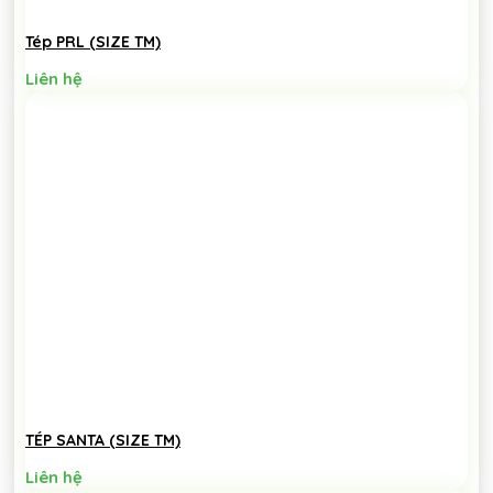
Tép PRL (SIZE TM)
Liên hệ
TÉP SANTA (SIZE TM)
Liên hệ