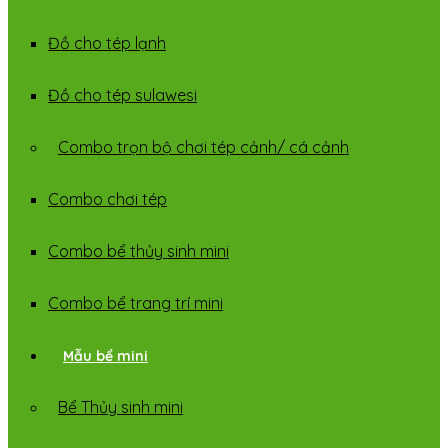
Đồ cho tép lạnh
Đồ cho tép sulawesi
Combo trọn bộ chơi tép cảnh/ cá cảnh
Combo chơi tép
Combo bể thủy sinh mini
Combo bể trang trí mini
Mẫu bể mini
Bể Thủy sinh mini