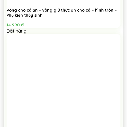
Vòng cho cá ăn – vòng giữ thức ăn cho cá – hình tròn –
Phụ kiện thủy sinh
14.990
đ
Đặt hàng