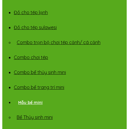
Đồ cho tép lạnh
Đồ cho tép sulawesi
Combo trọn bộ chơi tép cảnh/ cá cảnh
Combo chơi tép
Combo bể thủy sinh mini
Combo bể trang trí mini
Mẫu bể mini
Bể Thủy sinh mini