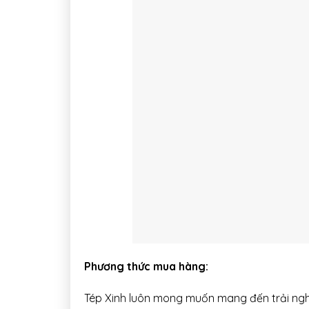
Phương thức mua hàng:
Tép Xinh luôn mong muốn mang đến trải nghi